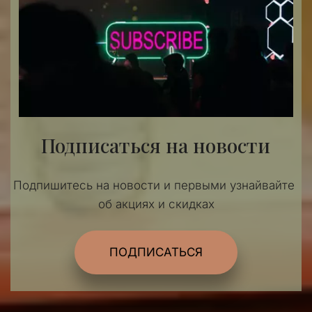
Подписаться на новости
Подпишитесь на новости и первыми узнайвайте 
об акциях и скидках
ПОДПИСАТЬСЯ