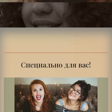
Специально для вас!