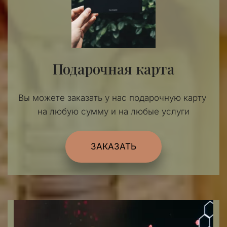
Подарочная карта
Вы можете заказать у нас подарочную карту 
на любую сумму и на любые услуги
ЗАКАЗАТЬ