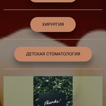
ХИРУРГИЯ
ДЕТСКАЯ СТОМАТОЛОГИЯ