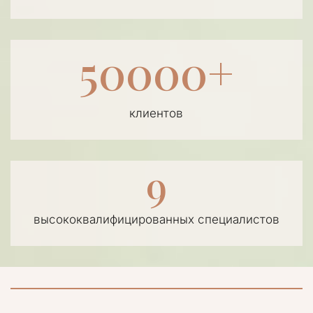
50000+
клиентов
9
высококвалифицированных специалистов