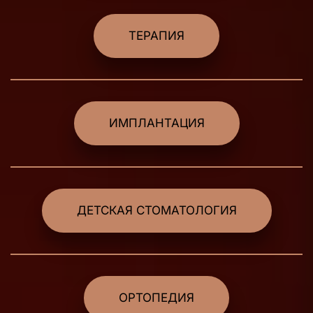
ТЕРАПИЯ
ИМПЛАНТАЦИЯ
ДЕТСКАЯ СТОМАТОЛОГИЯ
ОРТОПЕДИЯ