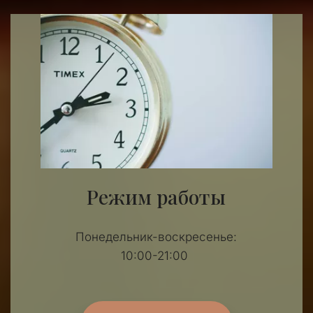
Режим работы
Понедельник-воскресенье:
10:00-21:00 