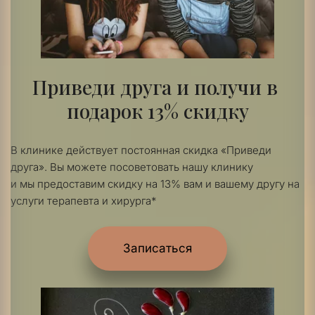
Приведи друга и получи в 
подарок 13% скидку
В клинике действует постоянная скидка «Приведи 
друга». Вы можете посоветовать нашу клинику 
и мы предоставим скидку на 13% вам и вашему другу на 
услуги терапевта и хирурга*
Записаться