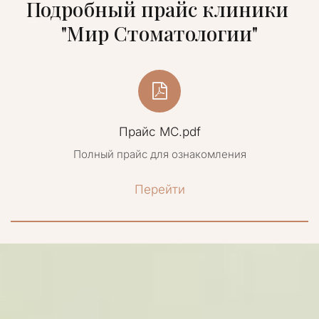
Подробный прайс клиники 
"Мир Стоматологии"
Прайс МС.pdf
Полный прайс для ознакомления
Перейти