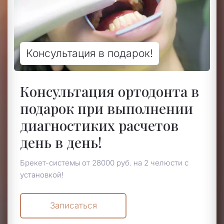
Консультация в подарок!
Консультация ортодонта в
подарок при выполнении
диагностиких расчетов
день в день!
Брекет-системы от 28000 руб. на 2 челюсти с
установкой!
Записаться