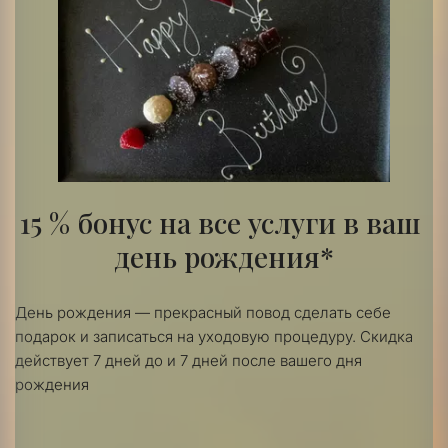
15 % бонус на все услуги в ваш 
день рождения*
День рождения — прекрасный повод сделать себе 
подарок и записаться на уходовую процедуру. Скидка 
действует 7 дней до и 7 дней после вашего дня 
рождения