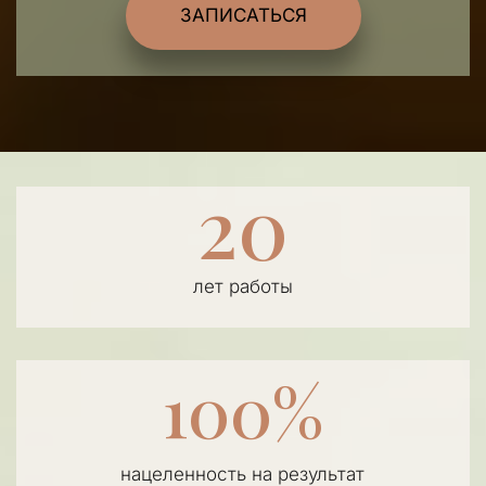
ЗАПИСАТЬСЯ
20
лет работы
100%
нацеленность на результат