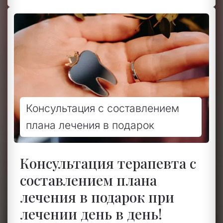
Консультация с составлением
плана лечения в подарок
Консультация терапевта с
составлением плана
лечения в подарок при
лечении день в день!