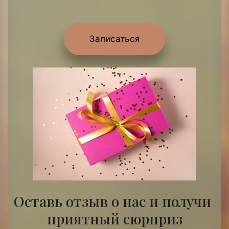
Записаться
Оставь отзыв о нас и получи 
приятный сюрприз