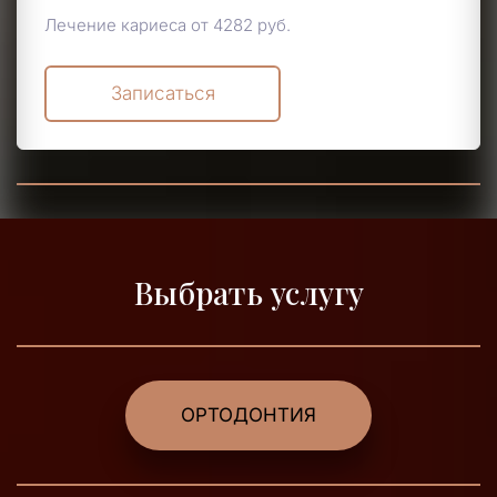
Лечение кариеса от 4282 руб.
Записаться
Выбрать услугу
ОРТОДОНТИЯ