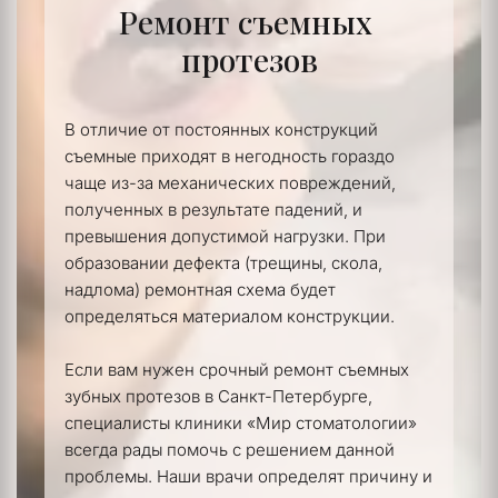
Ремонт съемных 
протезов
В отличие от постоянных конструкций 
съемные приходят в негодность гораздо 
чаще из-за механических повреждений, 
полученных в результате падений, и 
превышения допустимой нагрузки. При 
образовании дефекта (трещины, скола, 
надлома) ремонтная схема будет 
определяться материалом конструкции.
Если вам нужен срочный ремонт съемных 
зубных протезов в Санкт-Петербурге, 
специалисты клиники «Мир стоматологии» 
всегда рады помочь с решением данной 
проблемы. Наши врачи определят причину и 