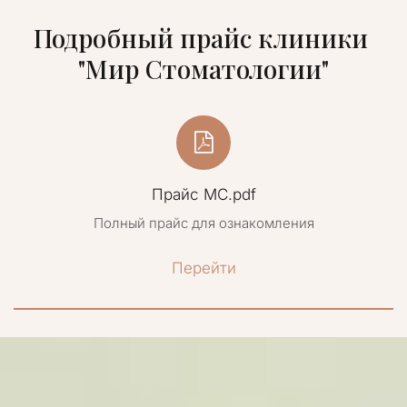
Подробный прайс клиники 
"Мир Стоматологии"
Прайс МС.pdf
Полный прайс для ознакомления
Перейти