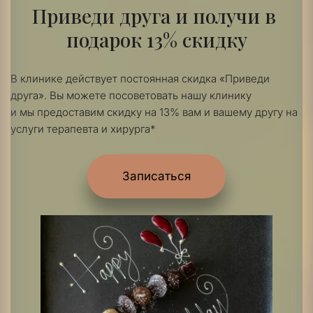
Приведи друга и получи в 
подарок 13% скидку
В клинике действует постоянная скидка «Приведи 
друга». Вы можете посоветовать нашу клинику 
и мы предоставим скидку на 13% вам и вашему другу на 
услуги терапевта и хирурга*
Записаться