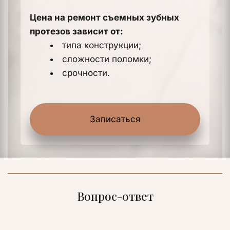
Цена на ремонт съемных зубных 
протезов зависит от:
типа конструкции;
сложности поломки;
срочности.
Записаться
Вопрос-ответ