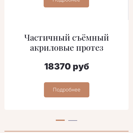
Частичный съёмный
акриловые протез
18370 руб
Подробнее