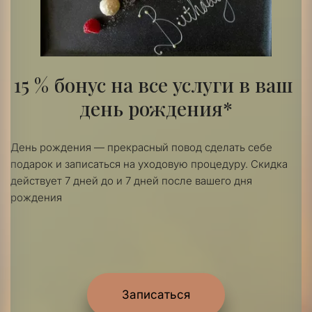
15 % бонус на все услуги в ваш 
день рождения*
День рождения — прекрасный повод сделать себе 
подарок и записаться на уходовую процедуру. Скидка 
действует 7 дней до и 7 дней после вашего дня 
рождения
Записаться