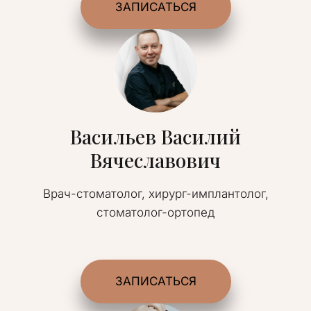
ЗАПИСАТЬСЯ
Васильев Василий
Вячеславович
Врач-стоматолог, хирург-имплантолог,
стоматолог-ортопед
ЗАПИСАТЬСЯ