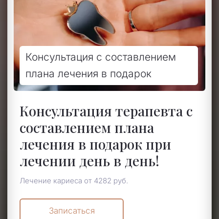
Консультация с составлением
плана лечения в подарок
Консультация терапевта с
составлением плана
лечения в подарок при
лечении день в день!
Лечение кариеса от 4282 руб.
Записаться