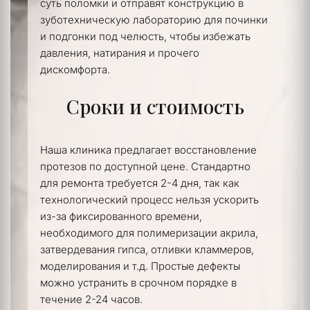
суть поломки и отправят конструкцию в 
зуботехническую лабораторию для починки 
и подгонки под челюсть, чтобы избежать 
давления, натирания и прочего 
дискомфорта.
Сроки и стоимость
Наша клиника предлагает восстановление 
протезов по доступной цене. Стандартно 
для ремонта требуется 2-4 дня, так как 
технологический процесс нельзя ускорить 
из-за фиксированного времени, 
необходимого для полимеризации акрила, 
затвердевания гипса, отливки кламмеров, 
моделирования и т.д. Простые дефекты 
можно устранить в срочном порядке в 
течение 2-24 часов.