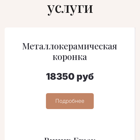
услуги
Металлокерамическая
коронка
18350 руб
Подробнее