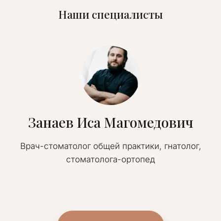
Наши специалисты
Занаев Иса Магомедович
Врач-стоматолог общей практики, гнатолог,
стоматолога-ортопед