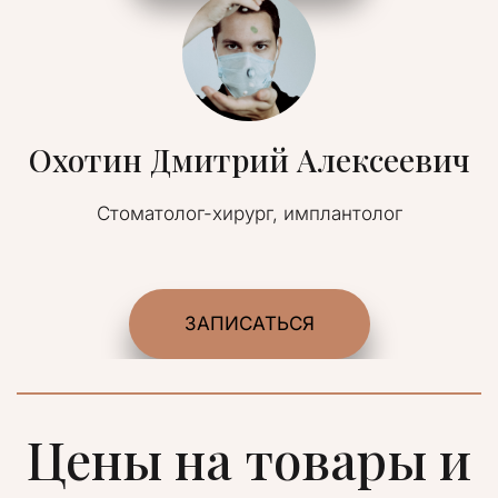
Охотин Дмитрий Алексеевич
Стоматолог-хирург, имплантолог
ЗАПИСАТЬСЯ
Цены на товары и