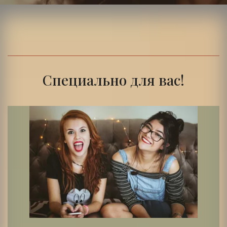
Специально для вас!