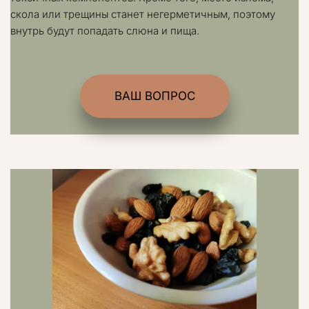
скола или трещины станет негерметичным, поэтому 
внутрь будут попадать слюна и пища.
ВАШ ВОПРОС