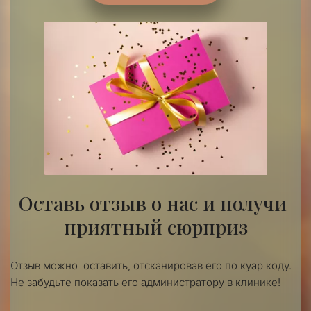
Оставь отзыв о нас и получи 
приятный сюрприз
Отзыв можно  оставить, отсканировав его по куар коду.
Не забудьте показать его администратору в клинике!