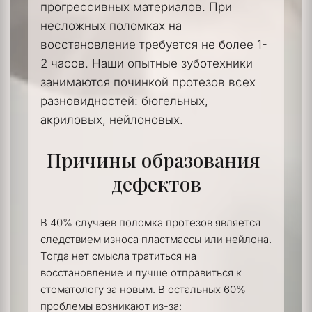
прогрессивных материалов. При 
несложных поломках на 
восстановление требуется не более 1-
2 часов. Наши опытные зуботехники 
занимаются починкой протезов всех 
разновидностей: бюгельных, 
акриловых, нейлоновых.
Причины образования 
дефектов
В 40% случаев поломка протезов является 
следствием износа пластмассы или нейлона. 
Тогда нет смысла тратиться на 
восстановление и лучше отправиться к 
стоматологу за новым. В остальных 60% 
проблемы возникают из-за: