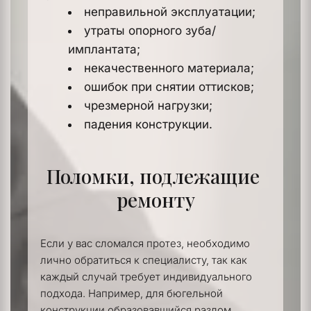
неправильной эксплуатации;
утраты опорного зуба/
имплантата;
некачественного материала;
ошибок при снятии оттисков;
чрезмерной нагрузки;
падения конструкции.
Поломки, подлежащие 
ремонту
Если у вас сломался протез, необходимо 
лично обратиться к специалисту, так как 
каждый случай требует индивидуального 
подхода. Например, для бюгельной 
конструкции образовавшийся разлом 