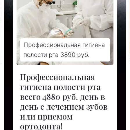
Профессиональная гигиена
полости рта 3890 руб.
Профессиональная
гигиена полости рта
всего 4880 руб. день в
день с лечением зубов
или приемом
ортодонта!