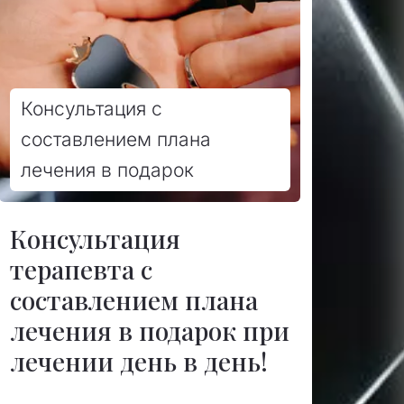
Консультация с
составлением плана
лечения в подарок
Консультация
терапевта с
составлением плана
лечения в подарок при
лечении день в день!