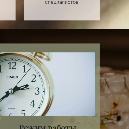
специалистов
Режим работы