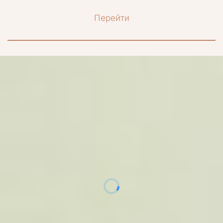
Перейти