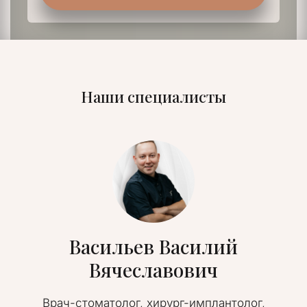
Наши специалисты
Васильев Василий
Вячеславович
Врач-стоматолог, хирург-имплантолог,