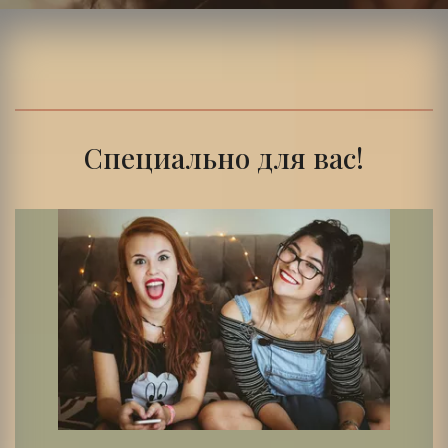
Специально для вас!