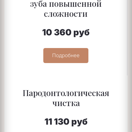
зуба повышенной
сложности
10 360 руб
Подробнее
Пародонтологическая
чистка
11 130 руб