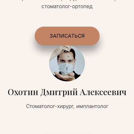
стоматолог-ортопед
ЗАПИСАТЬСЯ
Охотин Дмитрий Алексеевич
Стоматолог-хирург, имплантолог