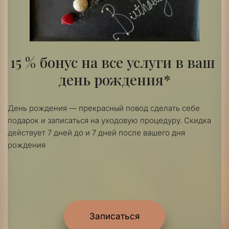
15 % бонус на все услуги в ваш 
день рождения*
День рождения — прекрасный повод сделать себе 
подарок и записаться на уходовую процедуру. Скидка 
действует 7 дней до и 7 дней после вашего дня 
рождения
Записаться