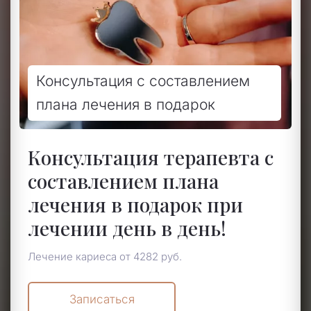
Консультация с составлением
плана лечения в подарок
Консультация терапевта с
составлением плана
лечения в подарок при
лечении день в день!
Лечение кариеса от 4282 руб.
Записаться