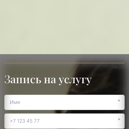
Запись на услугу
*
*