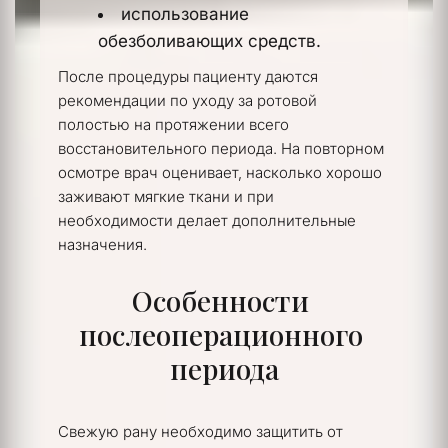
использование 
обезболивающих средств.
После процедуры пациенту даются 
рекомендации по уходу за ротовой 
полостью на протяжении всего 
восстановительного периода. На повторном 
осмотре врач оценивает, насколько хорошо 
заживают мягкие ткани и при 
необходимости делает дополнительные 
назначения.
Особенности 
послеоперационного 
периода
Свежую рану необходимо защитить от 