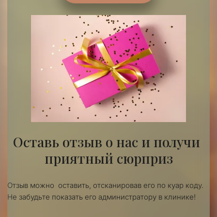
Оставь отзыв о нас и получи 
приятный сюрприз
Отзыв можно  оставить, отсканировав его по куар коду.
Не забудьте показать его администратору в клинике!