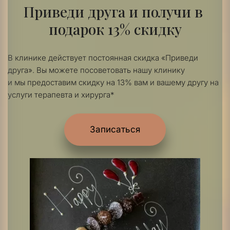
Приведи друга и получи в 
подарок 13% скидку
В клинике действует постоянная скидка «Приведи 
друга». Вы можете посоветовать нашу клинику 
и мы предоставим скидку на 13% вам и вашему другу на 
услуги терапевта и хирурга*
Записаться