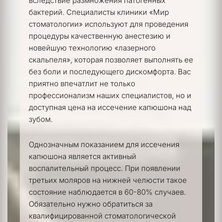
вследствие размножения патогенных 
бактерий. Специалисты клиники «Мир 
стоматологии» используют для проведения 
процедуры качественную анестезию и 
новейшую технологию «лазерного 
скальпеля», которая позволяет выполнять ее 
без боли и последующего дискомфорта. Вас 
приятно впечатлит не только 
профессионализм наших специалистов, но и 
доступная цена на иссечение капюшона над 
зубом.
Однозначным показанием для иссечения 
капюшона является активный 
воспалительный процесс. При появлении 
третьих моляров на нижней челюсти такое 
состояние наблюдается в 60-80% случаев. 
Обязательно нужно обратиться за 
квалифицированной стоматологической 