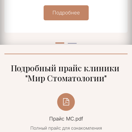
Подробнее
Подробный прайс клиники 
"Мир Стоматологии"
Прайс МС.pdf
Полный прайс для ознакомления