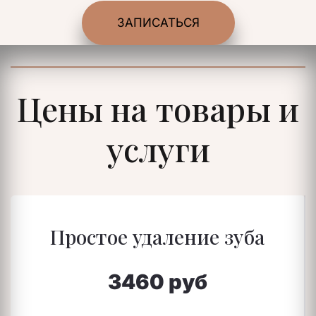
ЗАПИСАТЬСЯ
Цены на товары и
услуги
Простое удаление зуба
3460 руб