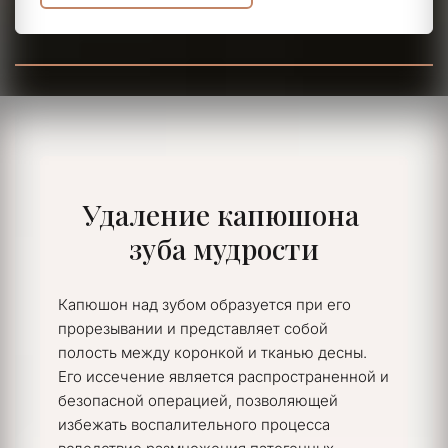
Удаление капюшона 
зуба мудрости
Капюшон над зубом образуется при его 
прорезывании и представляет собой 
полость между коронкой и тканью десны. 
Его иссечение является распространенной и 
безопасной операцией, позволяющей 
избежать воспалительного процесса 