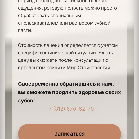
период наблюдаются сильные болевые 
ощущения, ротовую полость можно просто 
обрабатывать специальным 
ополаскивателем или раствором зубной 
пасты.
Стоимость лечения определяется с учетом 
специфики клинической ситуации. Узнать 
цену вы сможете после консультации с 
ортодонтом клиники Мир Стоматологии.
Своевременно обратившись к нам, 
вы сможете продлить здоровье своих 
зубов!
+7 (812) 670-62-70
Записаться