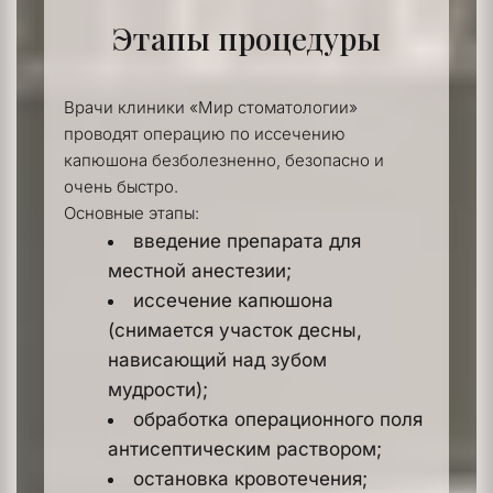
Этапы процедуры
Врачи клиники «Мир стоматологии» 
проводят операцию по иссечению 
капюшона безболезненно, безопасно и 
очень быстро.
Основные этапы:
введение препарата для 
местной анестезии;
иссечение капюшона 
(снимается участок десны, 
нависающий над зубом 
мудрости);
обработка операционного поля 
антисептическим раствором;
остановка кровотечения;