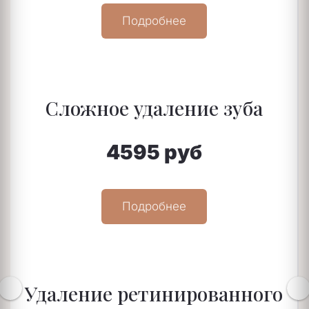
Подробнее
Сложное удаление зуба
4595 руб
Подробнее
Удаление ретинированного