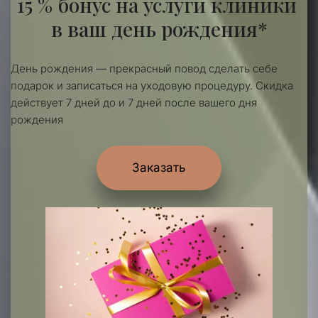
15 % бонус на услуги клиники 
в ваш день рождения*
День рождения — прекрасный повод сделать себе 
подарок и записаться на уходовую процедуру. Скидка 
действует 7 дней до и 7 дней после вашего дня 
рождения
Заказать