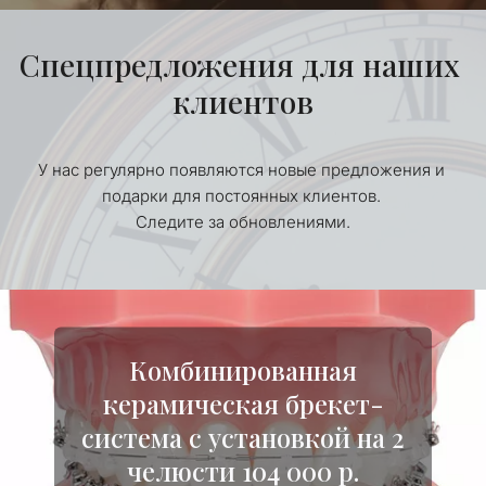
Спецпредложения для наших 
клиентов
У нас регулярно появляются новые предложения и 
подарки для постоянных клиентов. 
Следите за обновлениями.
Комбинированная
керамическая брекет-
система с установкой на 2
челюсти 104 000 р.