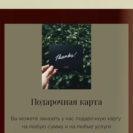
Подарочная карта
Вы можете заказать у нас подарочную карту 
на любую сумму и на любые услуги