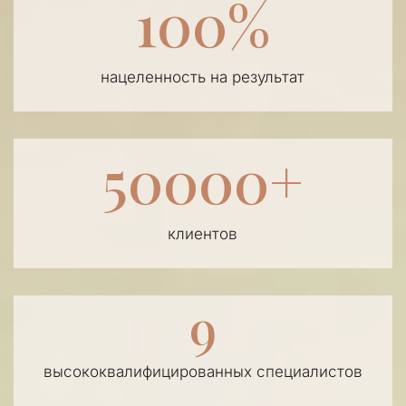
100%
нацеленность на результат
50000+
клиентов
9
высококвалифицированных специалистов