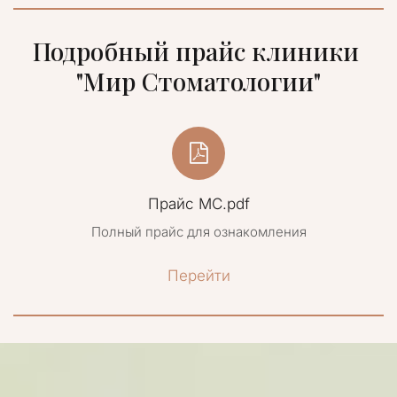
Подробный прайс клиники 
"Мир Стоматологии"
Прайс МС.pdf
Полный прайс для ознакомления
Перейти