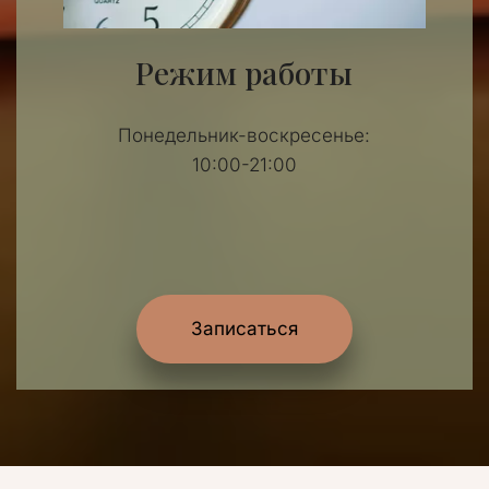
Режим работы
Понедельник-воскресенье:
10:00-21:00
Записаться