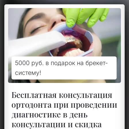
5000 руб. в подарок на брекет-
систему!
Бесплатная консультация
ортодонта при проведении
диагностике в день
консультации и скидка