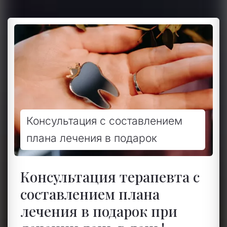
Консультация с составлением
плана лечения в подарок
Консультация терапевта с
составлением плана
лечения в подарок при