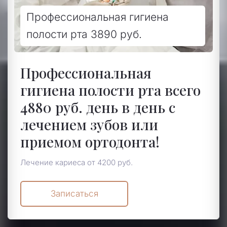
Профессиональная гигиена
полости рта 3890 руб.
Профессиональная
гигиена полости рта всего
4880 руб. день в день с
лечением зубов или
приемом ортодонта!
Лечение кариеса от 4200 руб.
Записаться