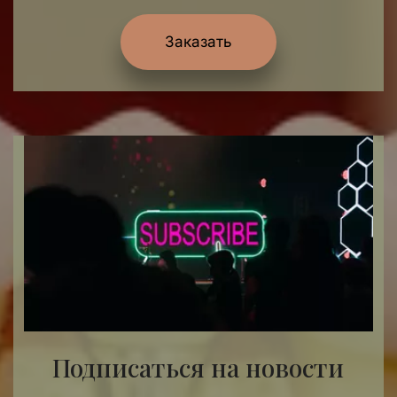
Заказать
Подписаться на новости