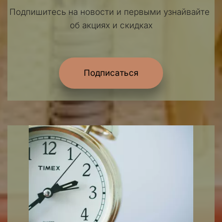
Подпишитесь на новости и первыми узнайвайте 
об акциях и скидках
Подписаться