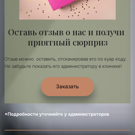
Оставь отзыв о нас и получи 
приятный сюрприз
Отзыв можно  оставить, отсканировав его по куар коду.
Не забудьте показать его администратору в клинике!
Заказать
*Подробности уточняйте у администраторов